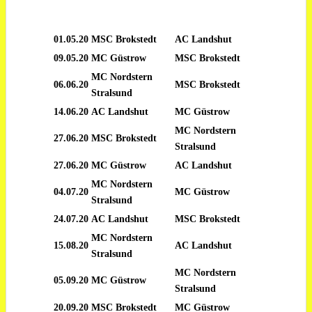
01.05.20
MSC Brokstedt
AC Landshut
09.05.20
MC Güstrow
MSC Brokstedt
MC Nordstern
06.06.20
MSC Brokstedt
Stralsund
14.06.20
AC Landshut
MC Güstrow
MC Nordstern
27.06.20
MSC Brokstedt
Stralsund
27.06.20
MC Güstrow
AC Landshut
MC Nordstern
04.07.20
MC Güstrow
Stralsund
24.07.20
AC Landshut
MSC Brokstedt
MC Nordstern
15.08.20
AC Landshut
Stralsund
MC Nordstern
05.09.20
MC Güstrow
Stralsund
20.09.20
MSC Brokstedt
MC Güstrow