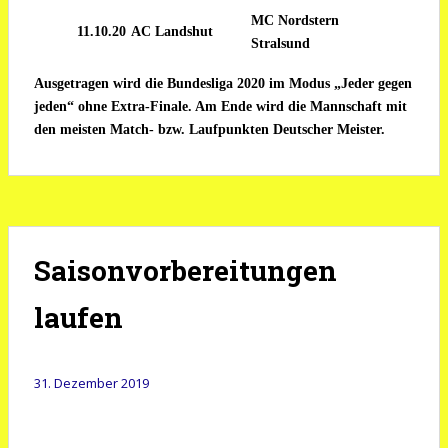
MC Nordstern
11.10.20
AC Landshut
Stralsund
Ausgetragen wird die Bundesliga 2020 im Modus „Jeder gegen
jeden“ ohne Extra-Finale. Am Ende wird die Mannschaft mit
den meisten Match- bzw. Laufpunkten Deutscher Meister.
Saisonvorbereitungen
laufen
31. Dezember 2019