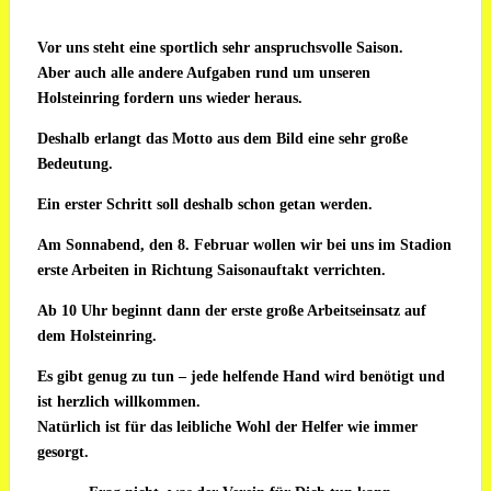
Vor uns steht eine sportlich sehr anspruchsvolle Saison.
Aber auch alle andere Aufgaben rund um unseren
Holsteinring fordern uns wieder heraus.
Deshalb erlangt das Motto aus dem Bild eine sehr große
Bedeutung.
Ein erster Schritt soll deshalb schon getan werden.
Am Sonnabend, den 8. Februar wollen wir bei uns im Stadion
erste Arbeiten in Richtung Saisonauftakt verrichten.
Ab 10 Uhr beginnt dann der erste große Arbeitseinsatz auf
dem Holsteinring.
Es gibt genug zu tun – jede helfende Hand wird benötigt und
ist herzlich willkommen.
Natürlich ist für das leibliche Wohl der Helfer wie immer
gesorgt.