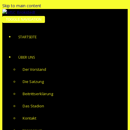
Skip to main content
TOGGLE NAVIGATION
STARTSEITE
ÜBER UNS
Der Vorstand
Die Satzung
Beitrittserklärung
Das Stadion
Kontakt