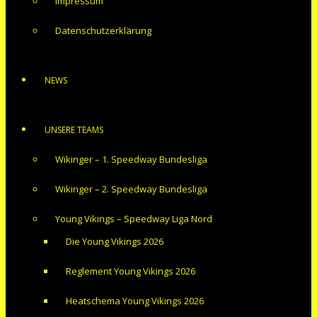
Impressum
Datenschutzerklärung
NEWS
UNSERE TEAMS
Wikinger – 1. Speedway Bundesliga
Wikinger – 2. Speedway Bundesliga
Young Vikings – Speedway Liga Nord
Die Young Vikings 2026
Reglement Young Vikings 2026
Heatschema Young Vikings 2026