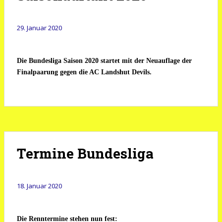
29. Januar 2020
Die Bundesliga Saison 2020 startet mit der Neuauflage der
Finalpaarung gegen die AC Landshut Devils.
Termine Bundesliga
18. Januar 2020
Die Renntermine stehen nun fest: