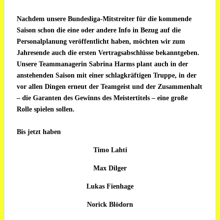
Nachdem unsere Bundesliga-Mitstreiter für die kommende
Saison schon die eine oder andere Info in Bezug auf die
Personalplanung veröffentlicht haben, möchten wir zum
Jahresende auch die ersten Vertragsabschlüsse bekanntgeben.
Unsere Teammanagerin Sabrina Harms plant auch in der
anstehenden Saison mit einer schlagkräftigen Truppe, in der
vor allen Dingen erneut der Teamgeist und der Zusammenhalt
– die Garanten des Gewinns des Meistertitels – eine große
Rolle spielen sollen.
Bis jetzt haben
Timo Lahti
Max Dilger
Lukas Fienhage
Norick Blödorn