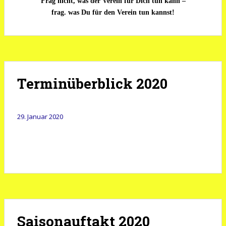
Frag nicht, was der Verein für Dich tun kann –
frag. was Du für den Verein tun kannst!
Terminüberblick 2020
29. Januar 2020
Saisonauftakt 2020