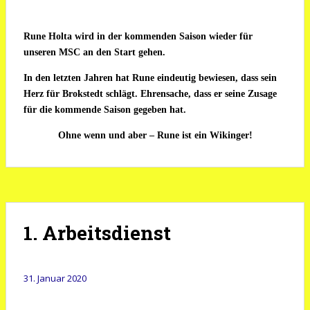
Rune Holta wird in der kommenden Saison wieder für
unseren MSC an den Start gehen.
In den letzten Jahren hat Rune eindeutig bewiesen, dass sein
Herz für Brokstedt schlägt. Ehrensache, dass er seine Zusage
für die kommende Saison gegeben hat.
Ohne wenn und aber – Rune ist ein Wikinger!
1. Arbeitsdienst
31. Januar 2020