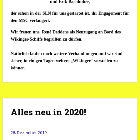
und
Erik Bachhuber
,
der schon in der SLN für uns gestartet ist, ihr Engagement für
den MSC verlängert.
Wir freuen uns,
René Deddens
als Neuzugang an Bord des
Wikinger-Schiffs begrüßen zu dürfen.
Natürlich laufen noch weitere Verhandlungen und wir sind
sicher, in einigen Tagen weitere „Wikinger“ vorstellen zu
können.
Alles neu in 2020!
28. Dezember 2019