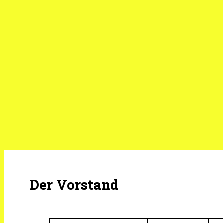
Der Vorstand