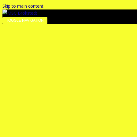
Skip to main content
TOGGLE NAVIGATION