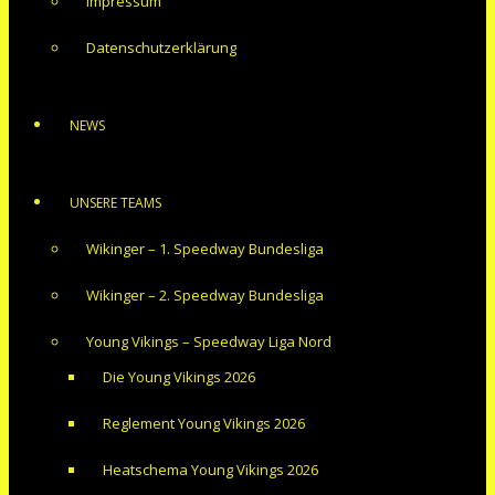
Impressum
Datenschutzerklärung
NEWS
UNSERE TEAMS
Wikinger – 1. Speedway Bundesliga
Wikinger – 2. Speedway Bundesliga
Young Vikings – Speedway Liga Nord
Die Young Vikings 2026
Reglement Young Vikings 2026
Heatschema Young Vikings 2026