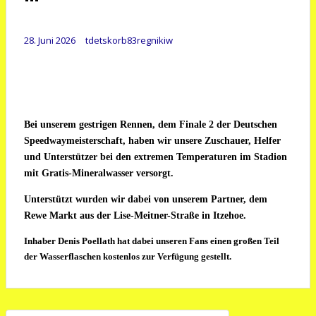
28. Juni 2026
tdetskorb83regnikiw
Bei unserem gestrigen Rennen, dem Finale 2 der Deutschen
Speedwaymeisterschaft, haben wir unsere Zuschauer, Helfer
und Unterstützer bei den extremen Temperaturen im Stadion
mit Gratis-Mineralwasser versorgt.
Unterstützt wurden wir dabei von unserem Partner, dem
Rewe Markt aus der Lise-Meitner-Straße in Itzehoe.
Inhaber
Denis Poellath
hat dabei unseren Fans einen großen Teil
der Wasserflaschen kostenlos zur Verfügung gestellt.