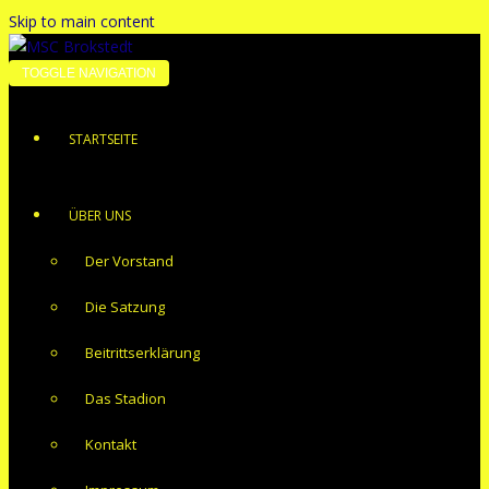
Skip to main content
TOGGLE NAVIGATION
STARTSEITE
ÜBER UNS
Der Vorstand
Die Satzung
Beitrittserklärung
Das Stadion
Kontakt