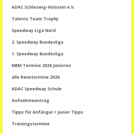
ADAC Schleswig-Holstein e.V.
Talents Team Trophy
Speedway Liga Nord
2. Speedway Bundesliga
1. Speedway Bundesliga
NBM Termine 2026 Junioren
alle Renntermine 2026
ADAC Speedway Schule
Aufnahmeantrag
Tipps für Anfänger / Junior Tipps
Trainingstermine