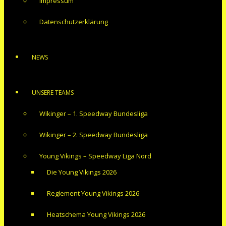
Impressum
Datenschutzerklärung
NEWS
UNSERE TEAMS
Wikinger – 1. Speedway Bundesliga
Wikinger – 2. Speedway Bundesliga
Young Vikings – Speedway Liga Nord
Die Young Vikings 2026
Reglement Young Vikings 2026
Heatschema Young Vikings 2026