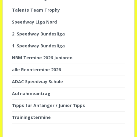
Talents Team Trophy
Speedway Liga Nord
2. Speedway Bundesliga
1. Speedway Bundesliga
NBM Termine 2026 Junioren
alle Renntermine 2026
ADAC Speedway Schule
Aufnahmeantrag
Tipps für Anfänger / Junior Tipps
Trainingstermine