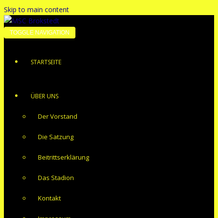
Skip to main content
TOGGLE NAVIGATION
STARTSEITE
ÜBER UNS
Der Vorstand
Die Satzung
Beitrittserklärung
Das Stadion
Kontakt