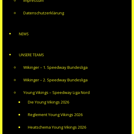
Impressum
Datenschutzerklärung
NEWS
UNSERE TEAMS
Wikinger – 1. Speedway Bundesliga
Wikinger – 2. Speedway Bundesliga
Young Vikings – Speedway Liga Nord
Die Young Vikings 2026
Reglement Young Vikings 2026
Heatschema Young Vikings 2026