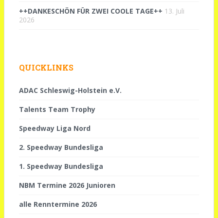
++DANKESCHÖN FÜR ZWEI COOLE TAGE++
13. Juli
2026
QUICKLINKS
ADAC Schleswig-Holstein e.V.
Talents Team Trophy
Speedway Liga Nord
2. Speedway Bundesliga
1. Speedway Bundesliga
NBM Termine 2026 Junioren
alle Renntermine 2026