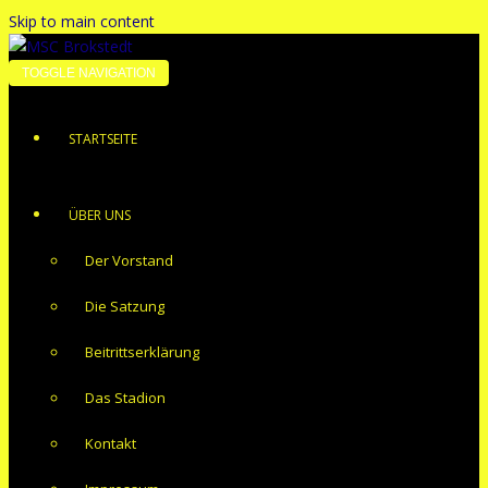
Skip to main content
TOGGLE NAVIGATION
STARTSEITE
ÜBER UNS
Der Vorstand
Die Satzung
Beitrittserklärung
Das Stadion
Kontakt