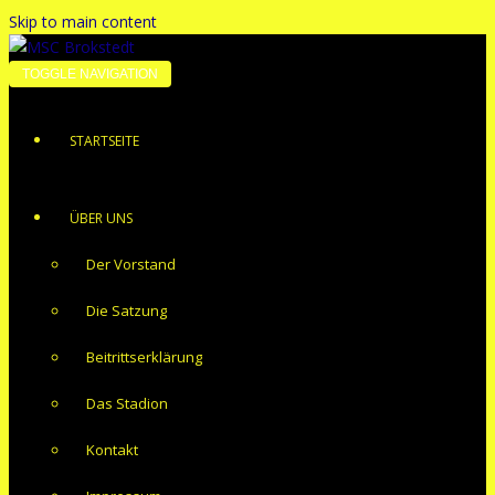
Skip to main content
TOGGLE NAVIGATION
STARTSEITE
ÜBER UNS
Der Vorstand
Die Satzung
Beitrittserklärung
Das Stadion
Kontakt