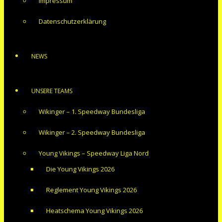
Impressum
Datenschutzerklärung
NEWS
UNSERE TEAMS
Wikinger – 1. Speedway Bundesliga
Wikinger – 2. Speedway Bundesliga
Young Vikings – Speedway Liga Nord
Die Young Vikings 2026
Reglement Young Vikings 2026
Heatschema Young Vikings 2026