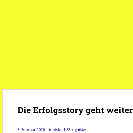
Die Erfolgsstory geht weiter
3. Februar 2026
tdetskorb83regnikiw