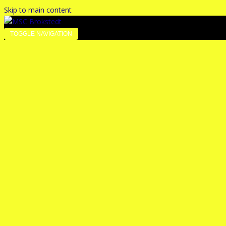
Skip to main content
TOGGLE NAVIGATION