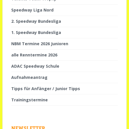
Speedway Liga Nord
2. Speedway Bundesliga
1. Speedway Bundesliga
NBM Termine 2026 Junioren
alle Renntermine 2026
ADAC Speedway Schule
Aufnahmeantrag
Tipps für Anfänger / Junior Tipps
Trainingstermine
NEWSLETTER