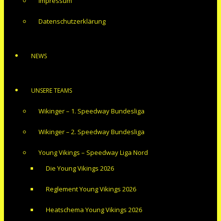
Impressum
Datenschutzerklärung
NEWS
UNSERE TEAMS
Wikinger – 1. Speedway Bundesliga
Wikinger – 2. Speedway Bundesliga
Young Vikings – Speedway Liga Nord
Die Young Vikings 2026
Reglement Young Vikings 2026
Heatschema Young Vikings 2026