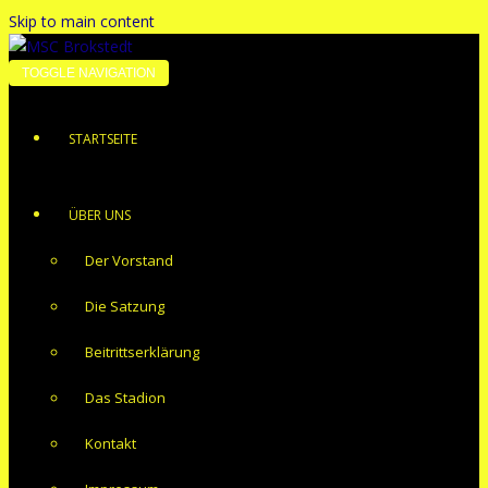
Skip to main content
TOGGLE NAVIGATION
STARTSEITE
ÜBER UNS
Der Vorstand
Die Satzung
Beitrittserklärung
Das Stadion
Kontakt