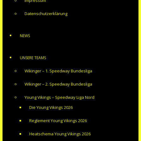
Impressum
Datenschutzerklärung
NEWS
UNSERE TEAMS
Wikinger – 1. Speedway Bundesliga
Wikinger – 2. Speedway Bundesliga
Young Vikings – Speedway Liga Nord
Die Young Vikings 2026
Reglement Young Vikings 2026
Heatschema Young Vikings 2026