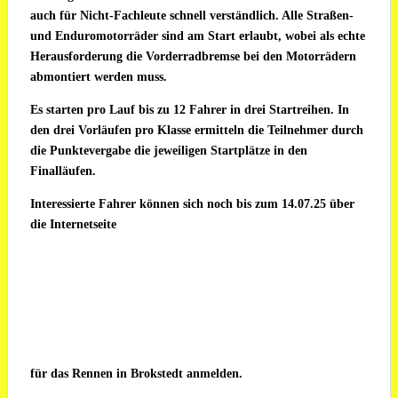
auch für Nicht-Fachleute schnell verständlich. Alle Straßen-
und Enduromotorräder sind am Start erlaubt, wobei als echte
Herausforderung die Vorderradbremse bei den Motorrädern
abmontiert werden muss.
Es starten pro Lauf bis zu 12 Fahrer in drei Startreihen. In
den drei Vorläufen pro Klasse ermitteln die Teilnehmer durch
die Punktevergabe die jeweiligen Startplätze in den
Finalläufen.
Interessierte Fahrer können sich noch bis zum 14.07.25 über
die Internetseite
für das Rennen in Brokstedt anmelden.