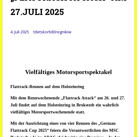
27.JULI 2025
4. Juli 2025
tdetskorb83regnikiw
Vielfältiges Motorsportspektakel
Flattrack-Rennen auf dem Holsteinring
Mit dem Rennwochenende „Flattrack Attack“ am 26. und 27.
Juli findet auf dem Holsteinring in Brokstedt ein wahrlich
vielfältiges Motorsportwochenende statt.
Mit der Ausrichtung eines von vier Rennen des „German
Flattrack Cup 2025“ feiern die Verantwortlichen des MSC