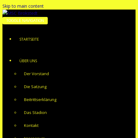
Skip to main content
TOGGLE NAVIGATION
STARTSEITE
ÜBER UNS
Der Vorstand
Die Satzung
Beitrittserklärung
Das Stadion
Kontakt