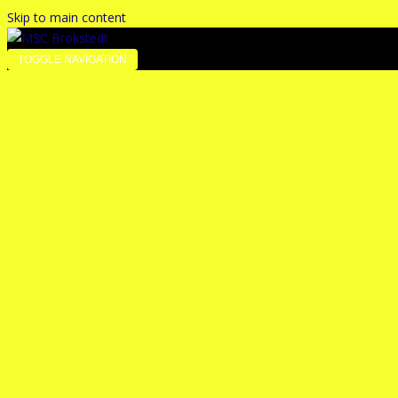
Skip to main content
TOGGLE NAVIGATION