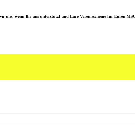
wir uns, wenn Ihr uns unterstützt und Eure Vereinsscheine für Euren MSC