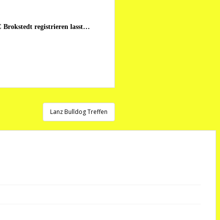
 Brokstedt registrieren lasst…
Lanz Bulldog Treffen