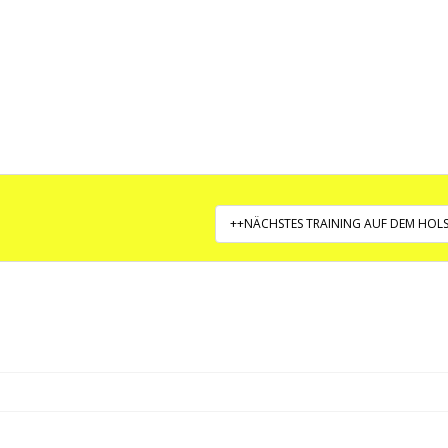
++NÄCHSTES TRAINING AUF DEM HOLS