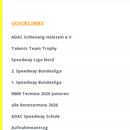
QUICKLINKS
ADAC Schleswig-Holstein e.V.
Talents Team Trophy
Speedway Liga Nord
2. Speedway Bundesliga
1. Speedway Bundesliga
NBM Termine 2026 Junioren
alle Renntermine 2026
ADAC Speedway Schule
Aufnahmeantrag