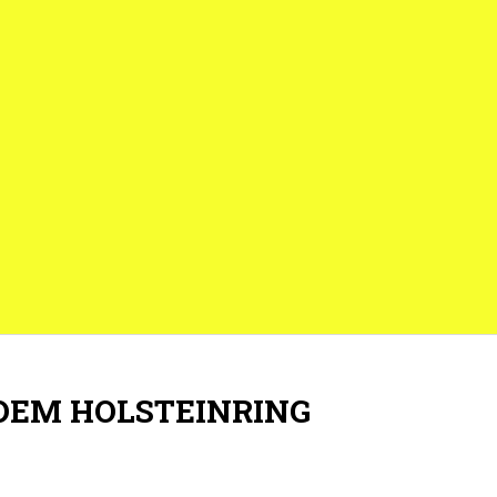
DEM HOLSTEINRING