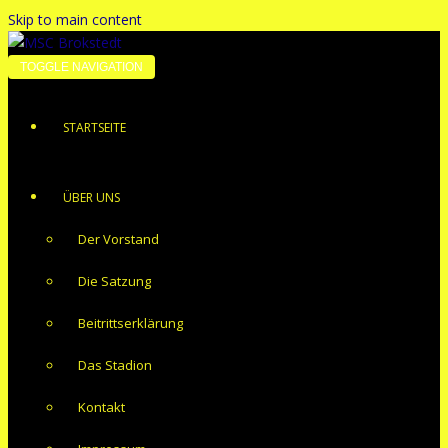
Skip to main content
TOGGLE NAVIGATION
STARTSEITE
ÜBER UNS
Der Vorstand
Die Satzung
Beitrittserklärung
Das Stadion
Kontakt