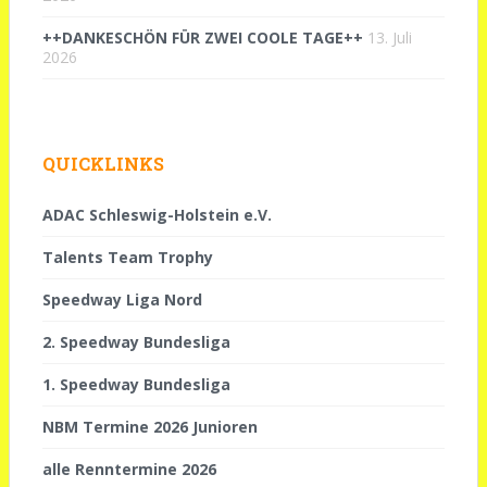
++DANKESCHÖN FÜR ZWEI COOLE TAGE++
13. Juli
2026
QUICKLINKS
ADAC Schleswig-Holstein e.V.
Talents Team Trophy
Speedway Liga Nord
2. Speedway Bundesliga
1. Speedway Bundesliga
NBM Termine 2026 Junioren
alle Renntermine 2026