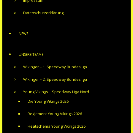
Impressum
Datenschutzerklärung
NEWS
UNSERE TEAMS
Wikinger – 1. Speedway Bundesliga
Wikinger – 2. Speedway Bundesliga
Young Vikings – Speedway Liga Nord
Die Young Vikings 2026
Reglement Young Vikings 2026
Heatschema Young Vikings 2026