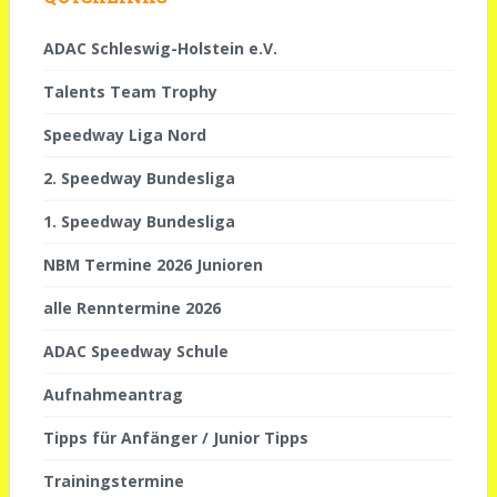
ADAC Schleswig-Holstein e.V.
Talents Team Trophy
Speedway Liga Nord
2. Speedway Bundesliga
1. Speedway Bundesliga
NBM Termine 2026 Junioren
alle Renntermine 2026
ADAC Speedway Schule
Aufnahmeantrag
Tipps für Anfänger / Junior Tipps
Trainingstermine