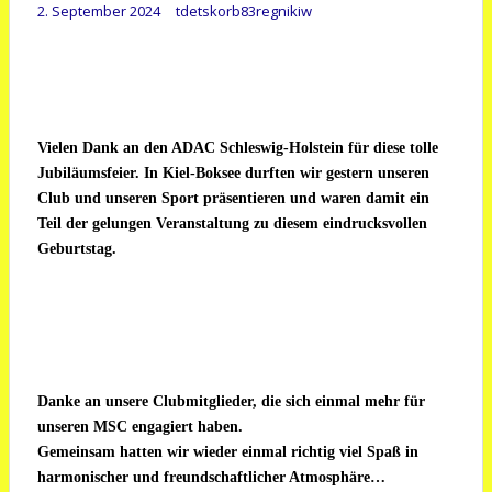
2. September 2024
tdetskorb83regnikiw
Vielen Dank an den ADAC Schleswig-Holstein für diese tolle
Jubiläumsfeier. In Kiel-Boksee durften wir gestern unseren
Club und unseren Sport präsentieren und waren damit ein
Teil der gelungen Veranstaltung zu diesem eindrucksvollen
Geburtstag.
Danke an unsere Clubmitglieder, die sich einmal mehr für
unseren MSC engagiert haben.
Gemeinsam hatten wir wieder einmal richtig viel Spaß in
harmonischer und freundschaftlicher Atmosphäre…