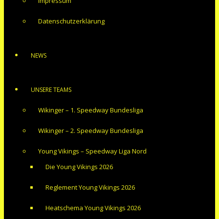
Impressum
Datenschutzerklärung
NEWS
UNSERE TEAMS
Wikinger – 1. Speedway Bundesliga
Wikinger – 2. Speedway Bundesliga
Young Vikings – Speedway Liga Nord
Die Young Vikings 2026
Reglement Young Vikings 2026
Heatschema Young Vikings 2026