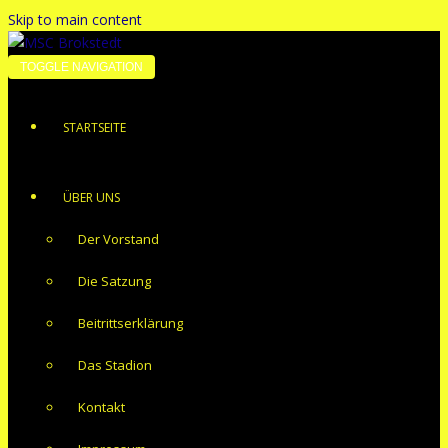
Skip to main content
TOGGLE NAVIGATION
STARTSEITE
ÜBER UNS
Der Vorstand
Die Satzung
Beitrittserklärung
Das Stadion
Kontakt