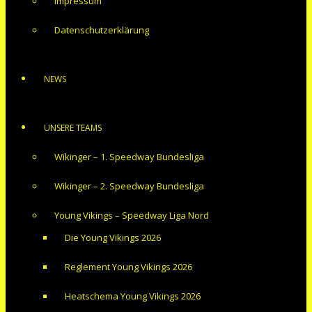
Impressum
Datenschutzerklärung
NEWS
UNSERE TEAMS
Wikinger – 1. Speedway Bundesliga
Wikinger – 2. Speedway Bundesliga
Young Vikings – Speedway Liga Nord
Die Young Vikings 2026
Reglement Young Vikings 2026
Heatschema Young Vikings 2026