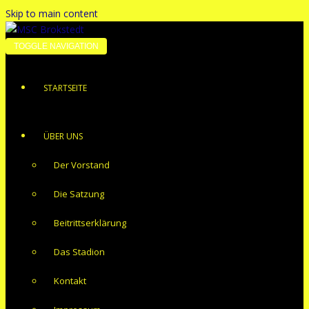
Skip to main content
TOGGLE NAVIGATION
STARTSEITE
ÜBER UNS
Der Vorstand
Die Satzung
Beitrittserklärung
Das Stadion
Kontakt