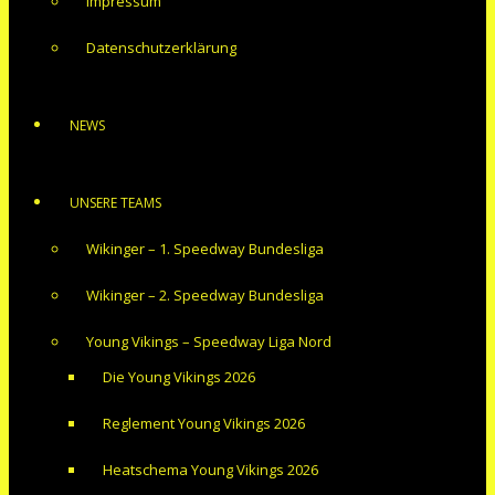
Impressum
Datenschutzerklärung
NEWS
UNSERE TEAMS
Wikinger – 1. Speedway Bundesliga
Wikinger – 2. Speedway Bundesliga
Young Vikings – Speedway Liga Nord
Die Young Vikings 2026
Reglement Young Vikings 2026
Heatschema Young Vikings 2026