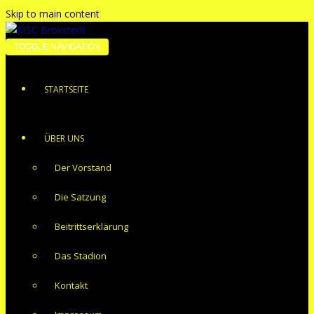
Skip to main content
TOGGLE NAVIGATION
STARTSEITE
ÜBER UNS
Der Vorstand
Die Satzung
Beitrittserklärung
Das Stadion
Kontakt