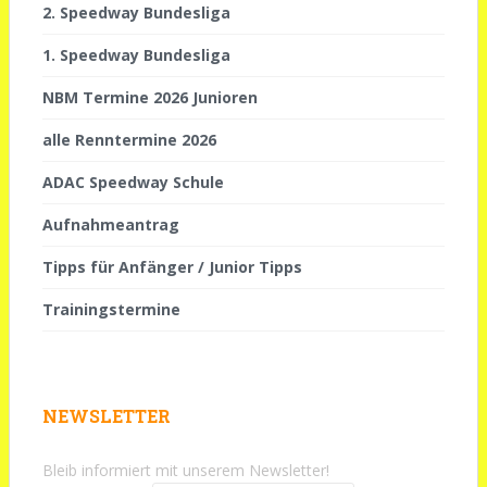
2. Speedway Bundesliga
1. Speedway Bundesliga
NBM Termine 2026 Junioren
alle Renntermine 2026
ADAC Speedway Schule
Aufnahmeantrag
Tipps für Anfänger / Junior Tipps
Trainingstermine
NEWSLETTER
Bleib informiert mit unserem Newsletter!