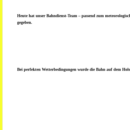
Heute hat unser Bahndienst-Team – passend zum meteorologische
gegeben.
Bei perfekten Wetterbedingungen wurde die Bahn auf dem Holste