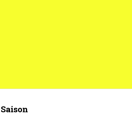
 Saison