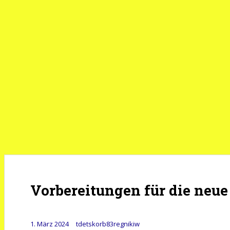
Vorbereitungen für die neue
1. März 2024
tdetskorb83regnikiw