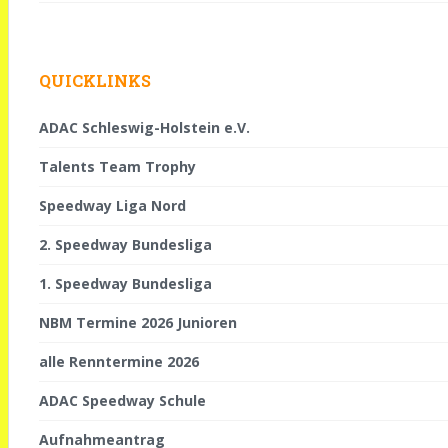
QUICKLINKS
ADAC Schleswig-Holstein e.V.
Talents Team Trophy
Speedway Liga Nord
2. Speedway Bundesliga
1. Speedway Bundesliga
NBM Termine 2026 Junioren
alle Renntermine 2026
ADAC Speedway Schule
Aufnahmeantrag