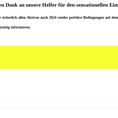
en Dank an unsere Helfer für den sensationellen Ein
sicherlich allen Aktiven auch 2024 wieder perfekte Bedingungen auf dem 
zeitig informieren.