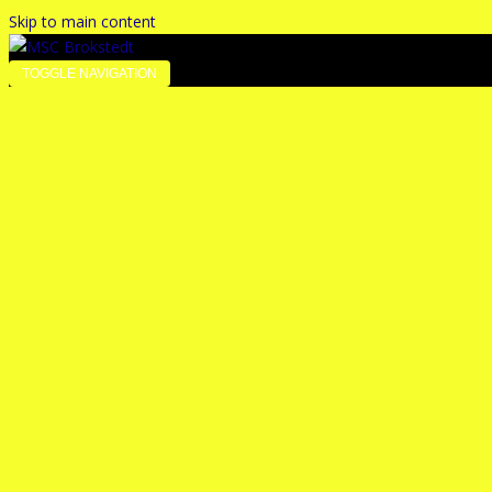
Skip to main content
TOGGLE NAVIGATION