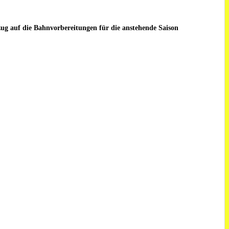
ug auf die Bahnvorbereitungen für die anstehende Saison