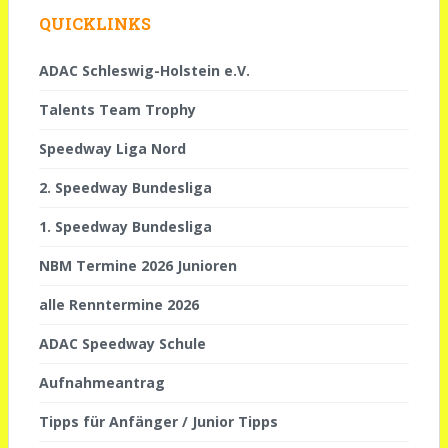
QUICKLINKS
ADAC Schleswig-Holstein e.V.
Talents Team Trophy
Speedway Liga Nord
2. Speedway Bundesliga
1. Speedway Bundesliga
NBM Termine 2026 Junioren
alle Renntermine 2026
ADAC Speedway Schule
Aufnahmeantrag
Tipps für Anfänger / Junior Tipps