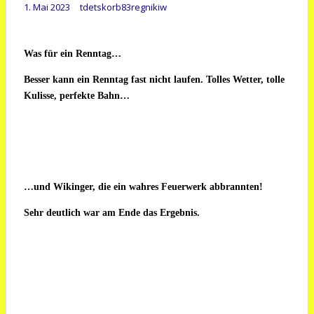
1. Mai 2023
tdetskorb83regnikiw
Was für ein Renntag…
Besser kann ein Renntag fast nicht laufen. Tolles Wetter, tolle
Kulisse, perfekte Bahn…
…und Wikinger, die ein wahres Feuerwerk abbrannten!
Sehr deutlich war am Ende das Ergebnis.