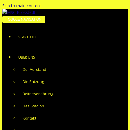
Skip to main content
TOGGLE NAVIGATION
STARTSEITE
ÜBER UNS
Der Vorstand
Die Satzung
Beitrittserklärung
Das Stadion
Kontakt