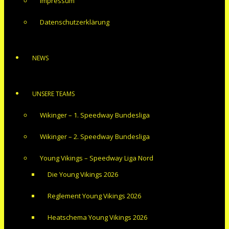
Impressum
Datenschutzerklärung
NEWS
UNSERE TEAMS
Wikinger – 1. Speedway Bundesliga
Wikinger – 2. Speedway Bundesliga
Young Vikings – Speedway Liga Nord
Die Young Vikings 2026
Reglement Young Vikings 2026
Heatschema Young Vikings 2026