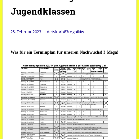
Jugendklassen
25. Februar 2023
tdetskorb83regnikiw
Was für ein Terminplan für unseren Nachwuchs!!! Mega!