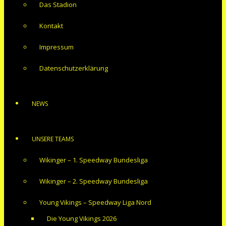
Das Stadion
Kontakt
Impressum
Datenschutzerklärung
NEWS
UNSERE TEAMS
Wikinger – 1. Speedway Bundesliga
Wikinger – 2. Speedway Bundesliga
Young Vikings – Speedway Liga Nord
Die Young Vikings 2026