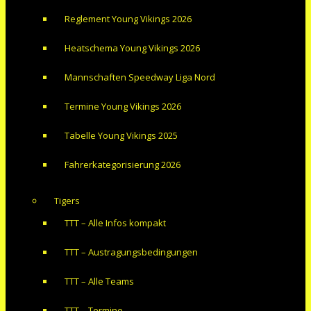
Reglement Young Vikings 2026
Heatschema Young Vikings 2026
Mannschaften Speedway Liga Nord
Termine Young Vikings 2026
Tabelle Young Vikings 2025
Fahrerkategorisierung 2026
Tigers
TTT – Alle Infos kompakt
TTT – Austragungsbedingungen
TTT – Alle Teams
TTT – Termine