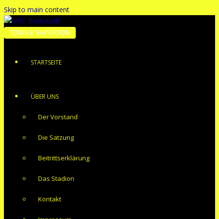
Skip to main content
TOGGLE NAVIGATION
STARTSEITE
ÜBER UNS
Der Vorstand
Die Satzung
Beitrittserklärung
Das Stadion
Kontakt