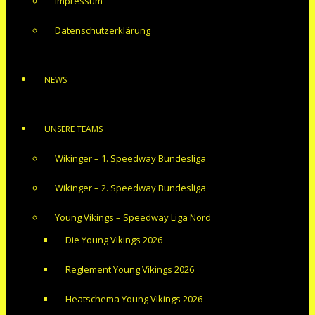
Impressum
Datenschutzerklärung
NEWS
UNSERE TEAMS
Wikinger – 1. Speedway Bundesliga
Wikinger – 2. Speedway Bundesliga
Young Vikings – Speedway Liga Nord
Die Young Vikings 2026
Reglement Young Vikings 2026
Heatschema Young Vikings 2026