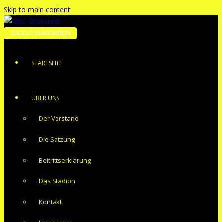
Skip to main content
TOGGLE NAVIGATION
STARTSEITE
ÜBER UNS
Der Vorstand
Die Satzung
Beitrittserklärung
Das Stadion
Kontakt