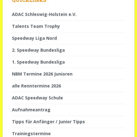
ADAC Schleswig-Holstein e.V.
Talents Team Trophy
Speedway Liga Nord
2. Speedway Bundesliga
1. Speedway Bundesliga
NBM Termine 2026 Junioren
alle Renntermine 2026
ADAC Speedway Schule
Aufnahmeantrag
Tipps für Anfänger / Junior Tipps
Trainingstermine