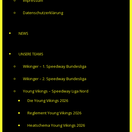
Impressum
Datenschutzerklärung
NEWS
UNSERE TEAMS
Wikinger – 1. Speedway Bundesliga
Wikinger – 2. Speedway Bundesliga
Young Vikings – Speedway Liga Nord
Die Young Vikings 2026
Reglement Young Vikings 2026
Heatschema Young Vikings 2026