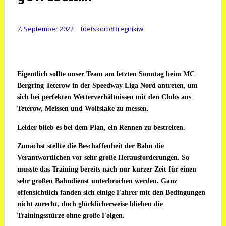
7. September 2022
tdetskorb83regnikiw
Eigentlich sollte unser Team am letzten Sonntag beim MC
Bergring Teterow in der Speedway Liga Nord antreten, um
sich bei perfekten Wetterverhältnissen mit den Clubs aus
Teterow, Meissen und Wolfslake zu messen.
Leider blieb es bei dem Plan, ein Rennen zu bestreiten.
Zunächst stellte die Beschaffenheit der Bahn die
Verantwortlichen vor sehr große Herausforderungen. So
musste das Training bereits nach nur kurzer Zeit für einen
sehr großen Bahndienst unterbrochen werden. Ganz
offensichtlich fanden sich einige Fahrer mit den Bedingungen
nicht zurecht, doch glücklicherweise blieben die
Trainingsstürze ohne große Folgen.