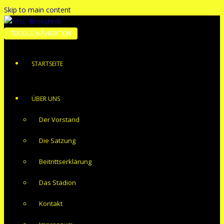
Skip to main content
TOGGLE NAVIGATION
STARTSEITE
ÜBER UNS
Der Vorstand
Die Satzung
Beitrittserklärung
Das Stadion
Kontakt