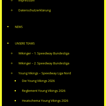
Impressum
Datenschutzerklärung
NEWS
UNSERE TEAMS
Wikinger – 1. Speedway Bundesliga
Wikinger – 2. Speedway Bundesliga
Young Vikings – Speedway Liga Nord
Die Young Vikings 2026
Reglement Young Vikings 2026
Heatschema Young Vikings 2026