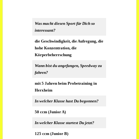
Was macht diesen Sport für Dich so
interessant?
die Geschwindigkeit, die Aufregung, die
hohe Konzentration, die
Körperbeherrschung
Wann bist du angefangen, Speedway zu
fahren?
mit 5 Jahren beim Probetraining in
Herxheim
In welcher Klasse hast Du begonnen?
50 ccm (Junior A)
In welcher Klasse startest Du jetzt?
125 ccm (Junior B)