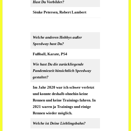
Hast Du Vorbilder?
Sönke Petersen, Robert Lambert
Welche anderen Hobbys außer
Speedway hast Du?
Fußball, Karate, PS4
Wie hast Du die zurückliegende
Pandemiezeit hinsichtlich Speedway
gestaltet?
Im Jahr 2020 war ich schwer verletzt
und konnte deshalb ohnehin keine
Rennen und keine Trainings fahren. In
2021 waren ja Trainings und einige
Rennen wieder möglich.
Welche ist Deine Lieblingsbahn?