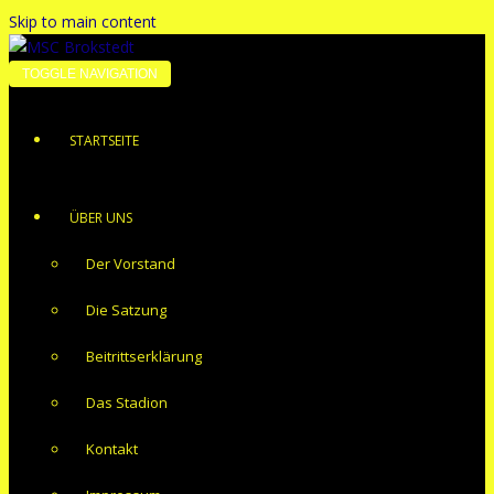
Skip to main content
TOGGLE NAVIGATION
STARTSEITE
ÜBER UNS
Der Vorstand
Die Satzung
Beitrittserklärung
Das Stadion
Kontakt