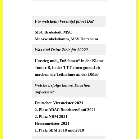
Für welche(n) Verein(e) fährst Du?
MSC Brokstedt, MSC
Moorwinkelsdamm, MSV Herxheim
Was sind Deine Ziele für 2022?
Umstieg und „Fuß fassen“ in der Klasse
Junior B, in der TTT einen guten Job
machen, die Teilnahme an der DMSJ
Welche Erfolge kannst Du schon
aufweisen?
Deutscher Vizemeister 2021
2. Platz ADAC Bundesendlauf 2021
2. Platz NBM 2021
Hessenmeister 2021
1. Platz SBM 2018 und 2019