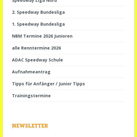
Speedway Liga Nord
2. Speedway Bundesliga
1. Speedway Bundesliga
NBM Termine 2026 Junioren
alle Renntermine 2026
ADAC Speedway Schule
Aufnahmeantrag
Tipps für Anfänger / Junior Tipps
Trainingstermine
NEWSLETTER