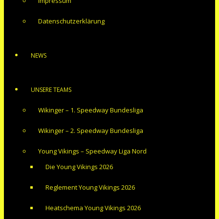
Impressum
Datenschutzerklärung
NEWS
UNSERE TEAMS
Wikinger – 1. Speedway Bundesliga
Wikinger – 2. Speedway Bundesliga
Young Vikings – Speedway Liga Nord
Die Young Vikings 2026
Reglement Young Vikings 2026
Heatschema Young Vikings 2026