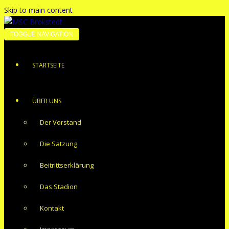
Skip to main content
TOGGLE NAVIGATION
STARTSEITE
ÜBER UNS
Der Vorstand
Die Satzung
Beitrittserklärung
Das Stadion
Kontakt