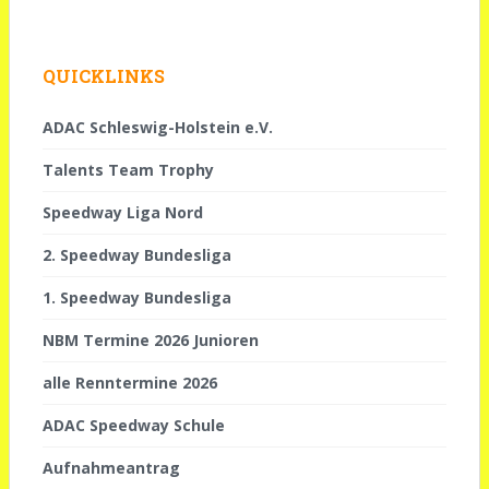
QUICKLINKS
ADAC Schleswig-Holstein e.V.
Talents Team Trophy
Speedway Liga Nord
2. Speedway Bundesliga
1. Speedway Bundesliga
NBM Termine 2026 Junioren
alle Renntermine 2026
ADAC Speedway Schule
Aufnahmeantrag