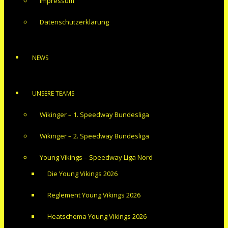
Impressum
Datenschutzerklärung
NEWS
UNSERE TEAMS
Wikinger – 1. Speedway Bundesliga
Wikinger – 2. Speedway Bundesliga
Young Vikings – Speedway Liga Nord
Die Young Vikings 2026
Reglement Young Vikings 2026
Heatschema Young Vikings 2026