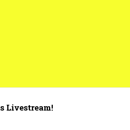
s Livestream!