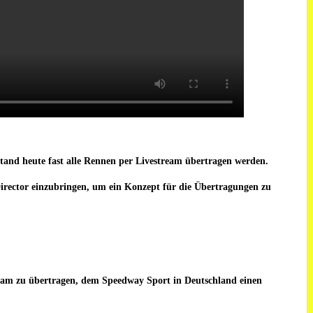
tand heute fast alle Rennen per Livestream übertragen werden.
 Director einzubringen, um ein Konzept für die Übertragungen zu
stream zu übertragen, dem Speedway Sport in Deutschland einen