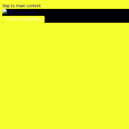
Skip to main content
TOGGLE NAVIGATION