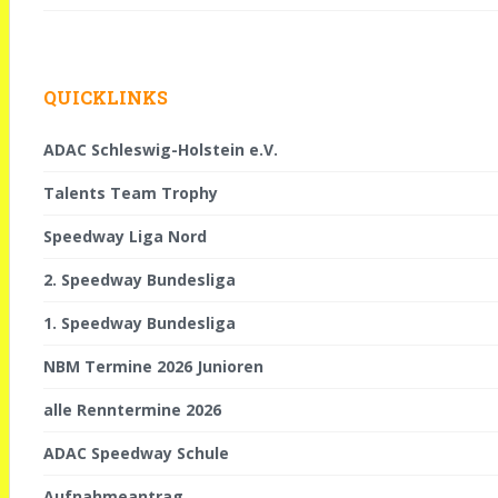
QUICKLINKS
ADAC Schleswig-Holstein e.V.
Talents Team Trophy
Speedway Liga Nord
2. Speedway Bundesliga
1. Speedway Bundesliga
NBM Termine 2026 Junioren
alle Renntermine 2026
ADAC Speedway Schule
Aufnahmeantrag