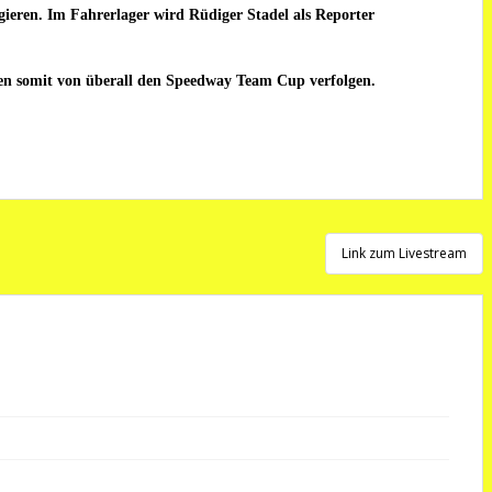
eren. Im Fahrerlager wird Rüdiger Stadel als Reporter
nen somit von überall den Speedway Team Cup verfolgen.
Link zum Livestream