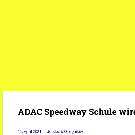
ADAC Speedway Schule wir
11. April 2021
tdetskorb83regnikiw