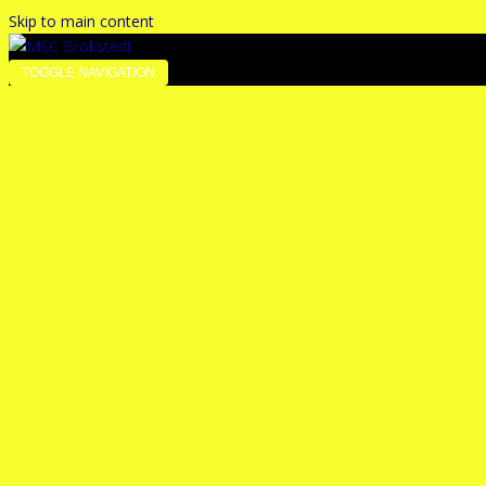
Skip to main content
TOGGLE NAVIGATION