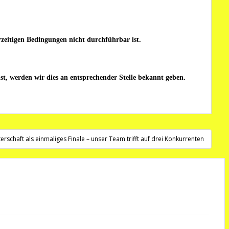
zeitigen Bedingungen nicht durchführbar ist.
t, werden wir dies an entsprechender Stelle bekannt geben.
schaft als einmaliges Finale – unser Team trifft auf drei Konkurrenten