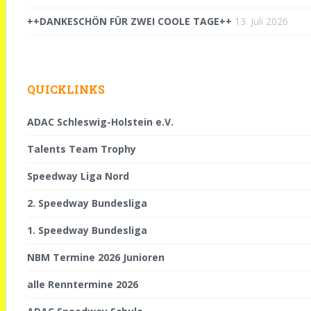
++DANKESCHÖN FÜR ZWEI COOLE TAGE++
13. Juli 2026
QUICKLINKS
ADAC Schleswig-Holstein e.V.
Talents Team Trophy
Speedway Liga Nord
2. Speedway Bundesliga
1. Speedway Bundesliga
NBM Termine 2026 Junioren
alle Renntermine 2026