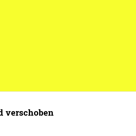
d verschoben