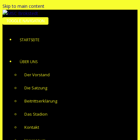
Skip to main content
TOGGLE NAVIGATION
STARTSEITE
ÜBER UNS
Der Vorstand
Die Satzung
Beitrittserklärung
Das Stadion
Kontakt