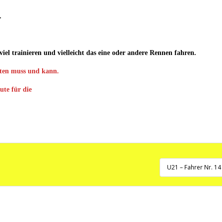
.
viel trainieren und vielleicht das eine oder andere Rennen fahren.
lten muss und kann.
ute für die
U21 – Fahrer Nr. 14