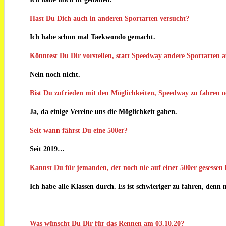
Hast Du Dich auch in anderen Sportarten versucht?
Ich habe schon mal Taekwondo gemacht.
Könntest Du Dir vorstellen, statt Speedway andere Sportarten 
Nein noch nicht.
Bist Du zufrieden mit den Möglichkeiten, Speedway zu fahren o
Ja, da einige Vereine uns die Möglichkeit gaben.
Seit wann fährst Du eine 500er?
Seit 2019…
Kannst Du für jemanden, der noch nie auf einer 500er gesessen 
Ich habe alle Klassen durch. Es ist schwieriger zu fahren, de
Was wünscht Du Dir für das Rennen am 03.10.20?