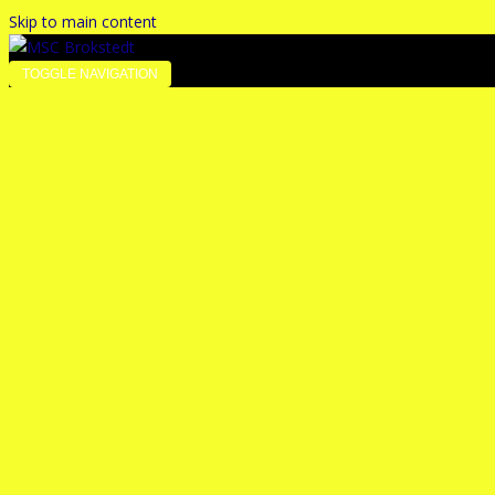
Skip to main content
TOGGLE NAVIGATION