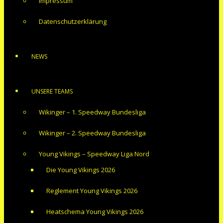
Impressum
Datenschutzerklärung
NEWS
UNSERE TEAMS
Wikinger – 1. Speedway Bundesliga
Wikinger – 2. Speedway Bundesliga
Young Vikings – Speedway Liga Nord
Die Young Vikings 2026
Reglement Young Vikings 2026
Heatschema Young Vikings 2026