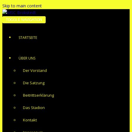
Skip to main content
TOGGLE NAVIGATION
STARTSEITE
ÜBER UNS
Der Vorstand
Die Satzung
Beitrittserklärung
Das Stadion
Kontakt