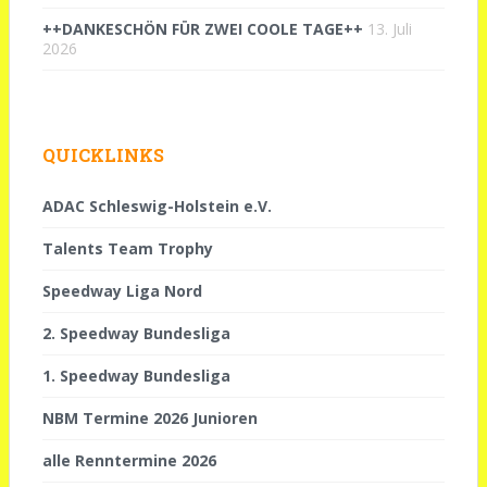
++DANKESCHÖN FÜR ZWEI COOLE TAGE++
13. Juli
2026
QUICKLINKS
ADAC Schleswig-Holstein e.V.
Talents Team Trophy
Speedway Liga Nord
2. Speedway Bundesliga
1. Speedway Bundesliga
NBM Termine 2026 Junioren
alle Renntermine 2026