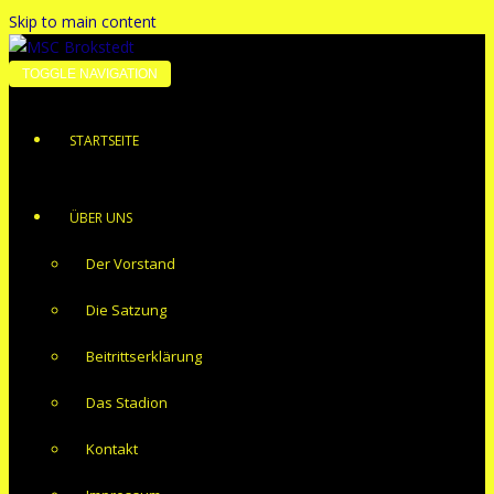
Skip to main content
TOGGLE NAVIGATION
STARTSEITE
ÜBER UNS
Der Vorstand
Die Satzung
Beitrittserklärung
Das Stadion
Kontakt