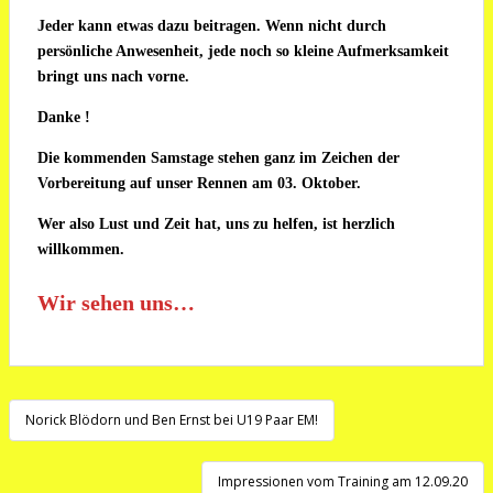
Jeder kann etwas dazu beitragen. Wenn nicht durch
persönliche Anwesenheit, jede noch so kleine Aufmerksamkeit
bringt uns nach vorne.
Danke !
Die kommenden Samstage stehen ganz im Zeichen der
Vorbereitung auf unser Rennen am 03. Oktober.
Wer also Lust und Zeit hat, uns zu helfen, ist herzlich
willkommen.
Wir sehen uns…
Beitragsnavigation
Norick Blödorn und Ben Ernst bei U19 Paar EM!
Impressionen vom Training am 12.09.20