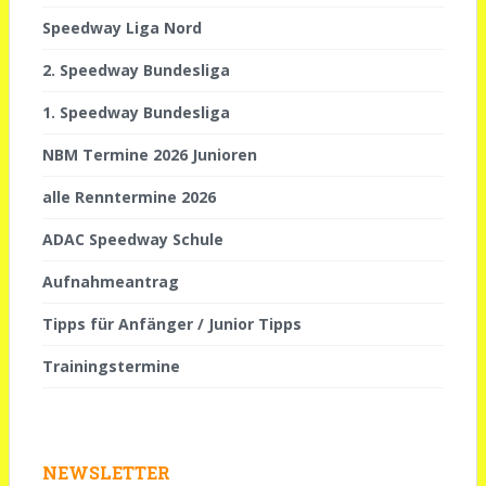
Speedway Liga Nord
2. Speedway Bundesliga
1. Speedway Bundesliga
NBM Termine 2026 Junioren
alle Renntermine 2026
ADAC Speedway Schule
Aufnahmeantrag
Tipps für Anfänger / Junior Tipps
Trainingstermine
NEWSLETTER