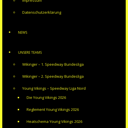
Impressum
Datenschutzerklärung
NEWS
UNSERE TEAMS
Wikinger – 1. Speedway Bundesliga
Wikinger – 2. Speedway Bundesliga
Young Vikings – Speedway Liga Nord
Die Young Vikings 2026
Reglement Young Vikings 2026
Heatschema Young Vikings 2026