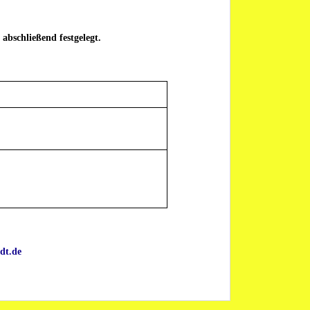
abschließend festgelegt.
dt.de