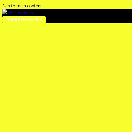
Skip to main content
TOGGLE NAVIGATION