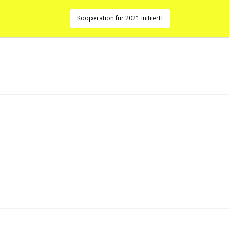
Kooperation für 2021 initiiert!