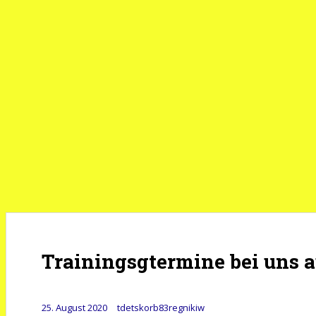
Trainingsgtermine bei uns a
25. August 2020
tdetskorb83regnikiw