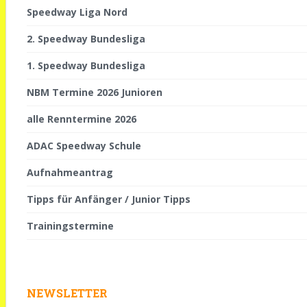
Speedway Liga Nord
2. Speedway Bundesliga
1. Speedway Bundesliga
NBM Termine 2026 Junioren
alle Renntermine 2026
ADAC Speedway Schule
Aufnahmeantrag
Tipps für Anfänger / Junior Tipps
Trainingstermine
NEWSLETTER