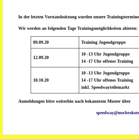
In der letzten Vorstandssitzung wurden unsere Trainingstermine 
Wir werden an folgenden Tage Trainingsmöglichkeiten abieten:
09.09.20
Training Jugendgruppe
10 -13 Uhr Jugendgruppe
12.09.20
14 -17 Uhr offenes Training
10 -13 Uhr Jugendgruppe
10.10.20
14 -17 Uhr offenes Training
inkl. Speedwayteilemarkt
Anmeldungen bitte weiterhin nach bekanntem Muster über
speedway@mscbrokste