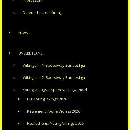
Impressum
Datenschutzerklärung
NEWS
UNSERE TEAMS
Wikinger – 1. Speedway Bundesliga
Wikinger – 2. Speedway Bundesliga
Young Vikings – Speedway Liga Nord
Die Young Vikings 2026
Reglement Young Vikings 2026
Heatschema Young Vikings 2026