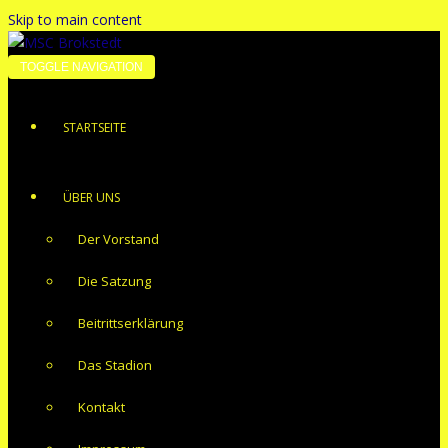
Skip to main content
TOGGLE NAVIGATION
STARTSEITE
ÜBER UNS
Der Vorstand
Die Satzung
Beitrittserklärung
Das Stadion
Kontakt