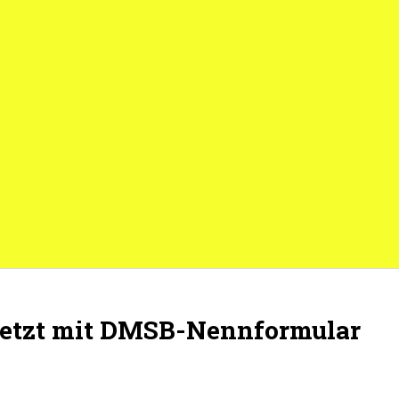
 jetzt mit DMSB-Nennformular