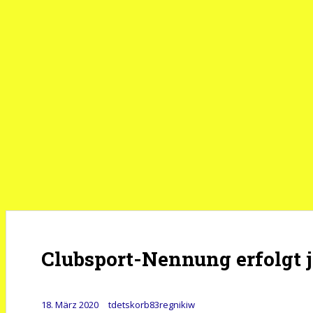
Clubsport-Nennung erfolgt
18. März 2020
tdetskorb83regnikiw