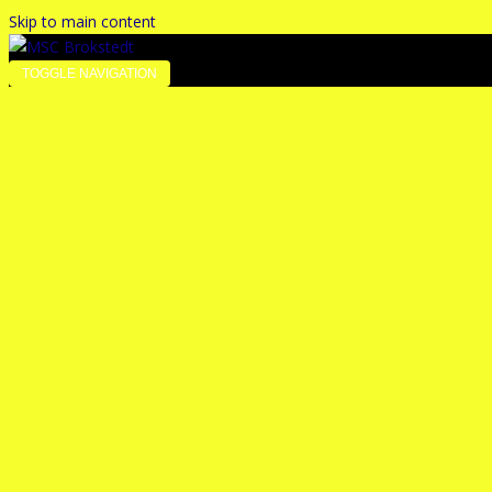
Skip to main content
TOGGLE NAVIGATION