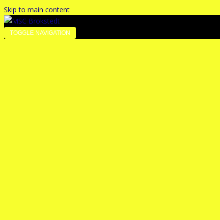
Skip to main content
TOGGLE NAVIGATION