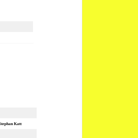
 Stephan Katt