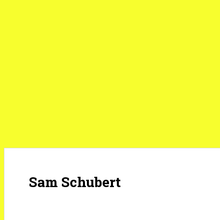
Sam Schubert