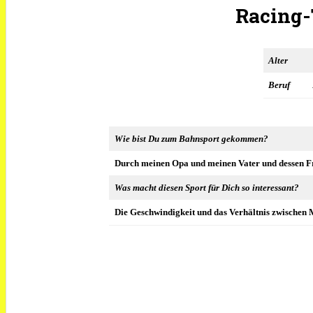
Racing-
Alter
Beruf
Wie bist Du zum Bahnsport gekommen?
Durch meinen Opa und meinen Vater und dessen F
Was macht diesen Sport für Dich so interessant?
Die Geschwindigkeit und das Verhältnis zwischen