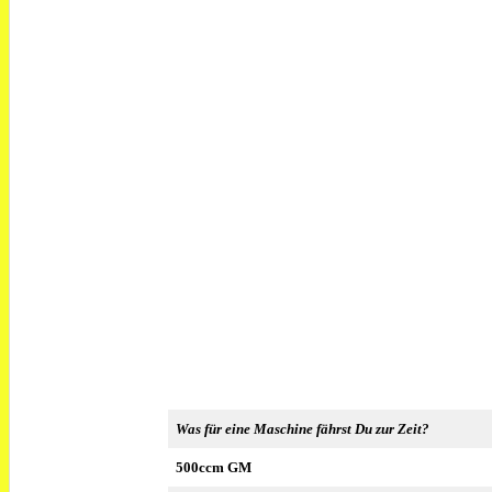
Was für eine Maschine fährst Du zur Zeit?
500ccm GM