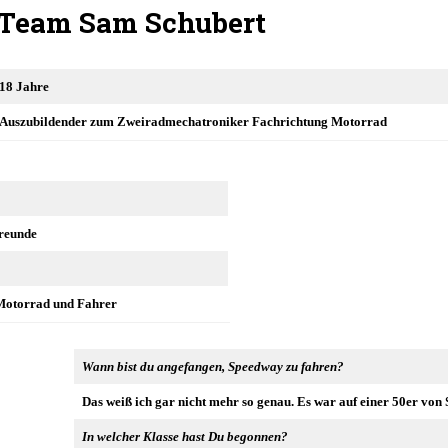
Team Sam Schubert
18 Jahre
Auszubildender zum Zweiradmechatroniker Fachrichtung Motorrad
reunde
 Motorrad und Fahrer
Wann bist du angefangen, Speedway zu fahren?
Das weiß ich gar nicht mehr so genau. Es war auf einer 50er von
In welcher Klasse hast Du begonnen?