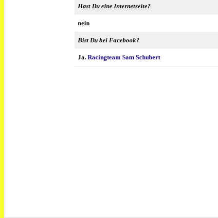
Hast Du eine Internetseite?
nein
Bist Du bei Facebook?
Ja.
Racingteam Sam Schubert